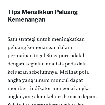
Tips Menaikkan Peluang
Kemenangan
Satu strategi untuk meningkatkan
peluang kemenangan dalam
permainan togel Singapore adalah
dengan kegiatan analisis pada data
keluaran sebelumnya. Melihat pola
angka yang umum muncul dapat
memberi indikator mengenai angka-
angka yang akan keluar di masa depan.
Selain itu, menimbang waktu dan