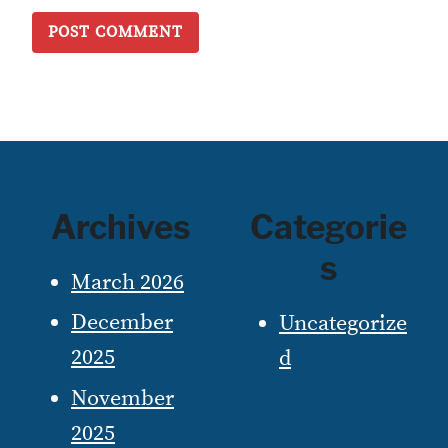
Archives
Categorie
s
March 2026
December
Uncategorize
2025
d
November
2025