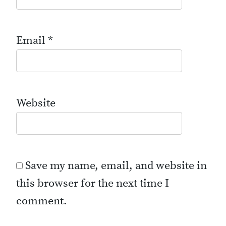
Email
*
Website
Save my name, email, and website in
this browser for the next time I
comment.