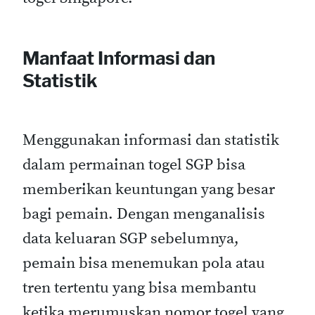
Manfaat Informasi dan
Statistik
Menggunakan informasi dan statistik
dalam permainan togel SGP bisa
memberikan keuntungan yang besar
bagi pemain. Dengan menganalisis
data keluaran SGP sebelumnya,
pemain bisa menemukan pola atau
tren tertentu yang bisa membantu
ketika merumuskan nomor togel yang