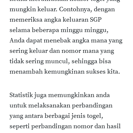
mungkin keluar. Contohnya, dengan
memeriksa angka keluaran SGP
selama beberapa minggu minggu,
Anda dapat menebak angka mana yang
sering keluar dan nomor mana yang
tidak sering muncul, sehingga bisa
menambah kemungkinan sukses kita.
Statistik juga memungkinkan anda
untuk melaksanakan perbandingan
yang antara berbagai jenis togel,
seperti perbandingan nomor dan hasil