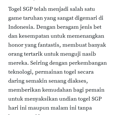
Togel SGP telah menjadi salah satu
game taruhan yang sangat digemari di
Indonesia. Dengan beragam jenis bet
dan kesempatan untuk memenangkan
honor yang fantastis, membuat banyak
orang tertarik untuk menguji nasib
mereka. Seiring dengan perkembangan
teknologi, permainan togel secara
daring semakin senang diakses,
memberikan kemudahan bagi pemain
untuk menyaksikan undian togel SGP
hari ini maupun malam ini tanpa