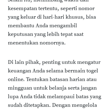
kesempatan tertentu, seperti nomor
yang keluar di hari-hari khusus, bisa
membantu Anda mengambil
keputusan yang lebih tepat saat
menentukan nomornya.
Di lain pihak, penting untuk mengatur
keuangan Anda selama bermain togel
online. Tentukan batasan harian atau
mingguan untuk belanja serta jangan
lupa Anda tidak melampaui batas yang
sudah ditetapkan. Dengan mengelola