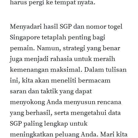
harus pergi ke tempat nyata.
Menyadari hasil SGP dan nomor togel
Singapore tetaplah penting bagi
pemain. Namun, strategi yang benar
juga menjadi rahasia untuk meraih
kemenangan maksimal. Dalam tulisan
ini, kita akan meneliti bermacam
saran dan taktik yang dapat
menyokong Anda menyusun rencana
yang berhasil, serta mengetahui data
SGP paling lengkap untuk
meningkatkan peluang Anda. Mari kita