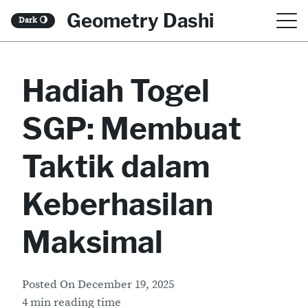
S
Geometry Dashi
Dark
🌖
k
i
Hadiah Togel
p
t
SGP: Membuat
o
c
Taktik dalam
o
Keberhasilan
n
t
Maksimal
e
n
Posted On
December 19, 2025
t
4 min reading time