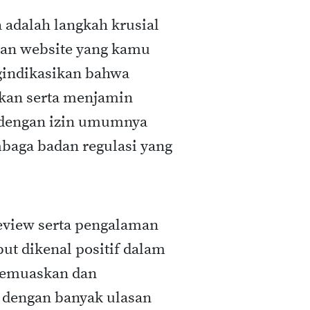
 adalah langkah krusial
kan website yang kamu
ngindikasikan bahwa
ukan serta menjamin
s dengan izin umumnya
mbaga badan regulasi yang
review serta pengalaman
but dikenal positif dalam
memuaskan dan
 dengan banyak ulasan