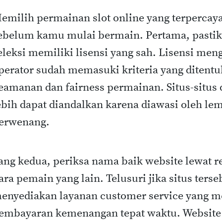
emilih permainan slot online yang terpercaya
ebelum kamu mulai bermain. Pertama, pasti
eleksi memiliki lisensi yang sah. Lisensi me
perator sudah memasuki kriteria yang ditent
eamanan dan fairness permainan. Situs-situ
ebih dapat diandalkan karena diawasi oleh le
erwenang.
ang kedua, periksa nama baik website lewat 
ara pemain yang lain. Telusuri jika situs terse
enyediakan layanan customer service yang 
embayaran kemenangan tepat waktu. Website