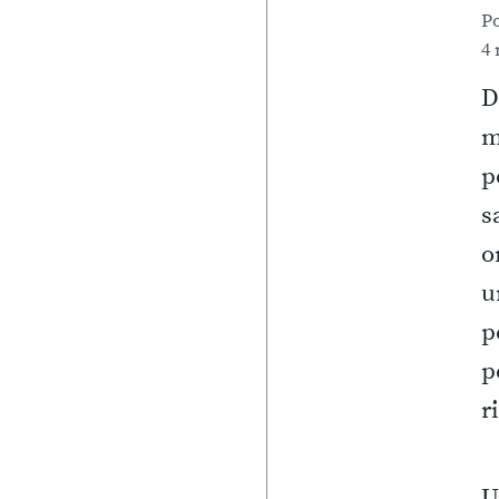
P
4 
D
m
p
s
o
u
p
p
r
U