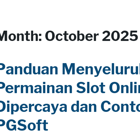
Month:
October 2025
Panduan Menyeluru
Permainan Slot Onl
Dipercaya dan Cont
PGSoft