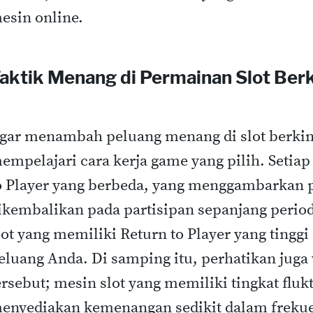
esin online.
aktik Menang di Permainan Slot Berk
gar menambah peluang menang di slot berkiner
empelajari cara kerja game yang pilih. Setiap
o Player yang berbeda, yang menggambarkan 
ikembalikan pada partisipan sepanjang perio
lot yang memiliki Return to Player yang tingg
eluang Anda. Di samping itu, perhatikan juga vo
ersebut; mesin slot yang memiliki tingkat fluk
enyediakan kemenangan sedikit dalam frekuen