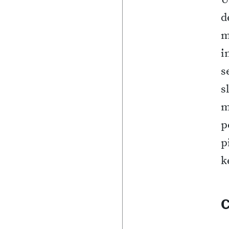
d
m
i
s
s
m
p
p
k
C