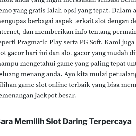
emo yang gratis ialah opsi yang tepat. Dalam a
engupas berbagai aspek terkait slot dengan de
nternet, dan memberikan info tentang perma
eperti Pragmatic Play serta PG Soft. Kami ju
lot gacor hari ini dan slot gacor yang mudah 
ampu mengetahui game yang paling tepat un
eluang menang anda. Ayo kita mulai petualanga
ilihan game slot online terbaik yang bisa m
emenangan jackpot besar.
ara Memilih Slot Daring Terpercaya