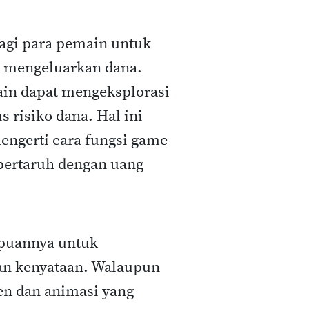
gi para pemain untuk
a mengeluarkan dana.
in dapat mengeksplorasi
s risiko dana. Hal ini
engerti cara fungsi game
 bertaruh dengan uang
puannya untuk
an kenyataan. Walaupun
en dan animasi yang