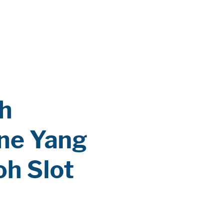
h
ine Yang
oh Slot