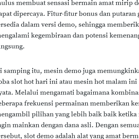
ulus membuat sensasi bermain amat mirip de
apat dipercaya. Fitur-fitur bonus dan putaran 
ersedia dalam versi demo, sehingga memberi
engalami kegembiraan dan potensi kemenang
angsung.
i samping itu, mesin demo juga memungkink
oba slot hot hari ini atau mesin hot malam i
yata. Melalui mengamati bagaimana kombinas
eberapa frekuensi permainan memberikan k
engambil pilihan yang lebih baik baik ketik
ngin mainkan dengan dana asli. Dengan semu
ersebut, slot demo adalah alat yang amat berm